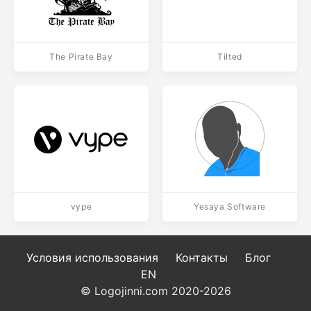
The Pirate Bay
Tilted
vype
Yesaya Software
Условия использования
Контакты
Блог
EN
© Logojinni.com 2020-2026