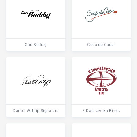
Carl Buddig
Coup de Coeur
Darrell Waltrip Signature
E Danisevska Birojs