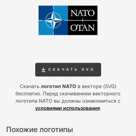
СКАЧАТЬ SVG
Скачать
логотип NATO
в векторе (SVG)
бесплатно. Перед скачиванием векторного
логотипа NATO вы должны ознакомиться с
условиями использования
.
Похожие логотипы