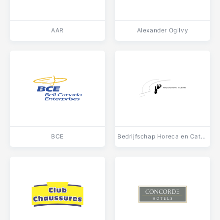
AAR
Alexander Ogilvy
BCE
Bedrijfschap Horeca en Catering