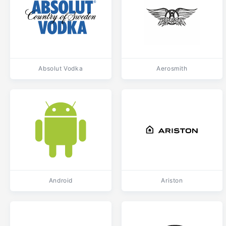
Absolut Vodka
Aerosmith
Android
Ariston