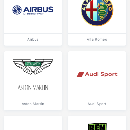
Airbus
Alfa Romeo
Aston Martin
Audi Sport