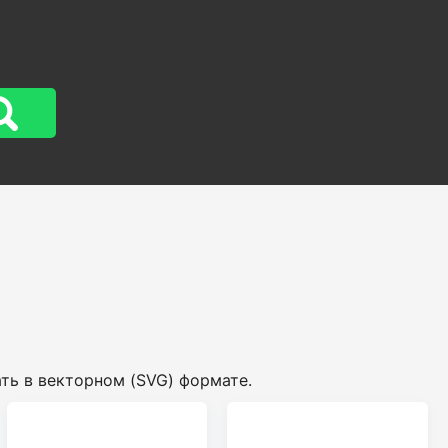
ать в векторном (SVG) формате.