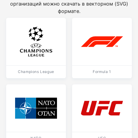
организаций можно скачать в векторном (SVG)
формате.
Champions League
Formula 1