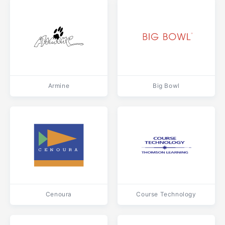
Armine
Big Bowl
Cenoura
Course Technology