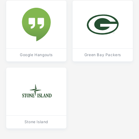
Google Hangouts
Green Bay Packers
Stone Island