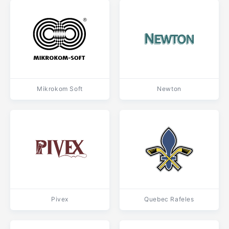
Mikrokom Soft
Newton
Pivex
Quebec Rafeles