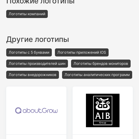
Похожие логотипы
Логотипы компаний
Другие логотипы
Логотипы с 5 буквами
Логотипы приложений IOS
Логотипы производителей шин
Логотипы брендов мониторов
Логотипы внедорожников
Логотипы аналитических программ