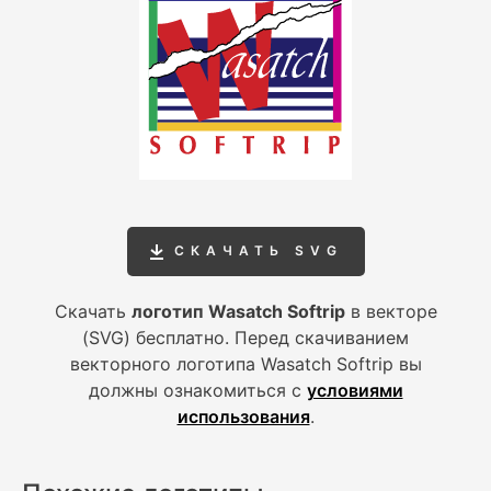
СКАЧАТЬ SVG
Скачать
логотип Wasatch Softrip
в векторе
(SVG) бесплатно. Перед скачиванием
векторного логотипа Wasatch Softrip вы
должны ознакомиться с
условиями
использования
.