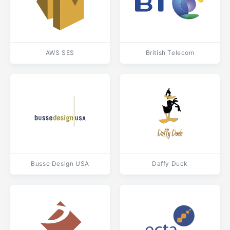
AWS SES
British Telecom
Busse Design USA
Daffy Duck