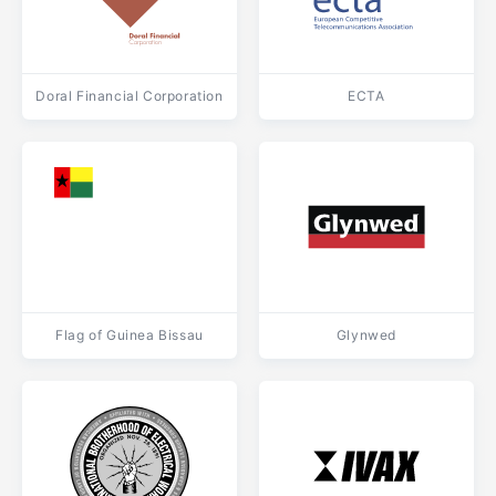
Doral Financial Corporation
ECTA
Flag of Guinea Bissau
Glynwed