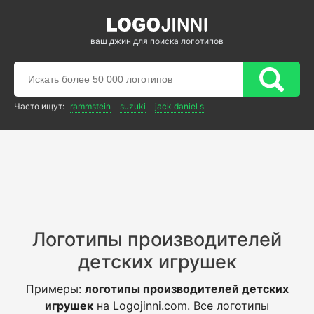
ваш джин для поиска логотипов
Часто ищут:
rammstein
suzuki
jack daniel s
Логотипы производителей
детских игрушек
Примеры:
логотипы производителей детских
игрушек
на Logojinni.com. Все логотипы