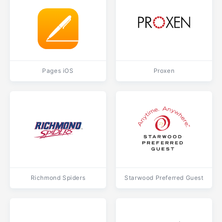
Pages iOS
Proxen
Richmond Spiders
Starwood Preferred Guest