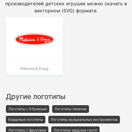
производителей детских игрушек можно скачать в
векторном (SVG) формате.
Melissa & Doug
Другие логотипы
Логотипы с 9 буквами
Логотипы пикапов
Бордовые логотипы
Логотипы музыкальных инструментов
Логотипы с фруктами
Логотипы хард рок групп