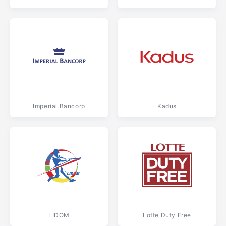
Imperial Bancorp
Kadus
LIDOM
Lotte Duty Free