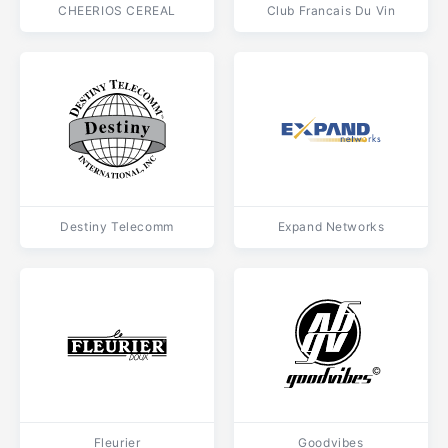
CHEERIOS CEREAL
Club Francais Du Vin
Destiny Telecomm
Expand Networks
Fleurier
Goodvibes