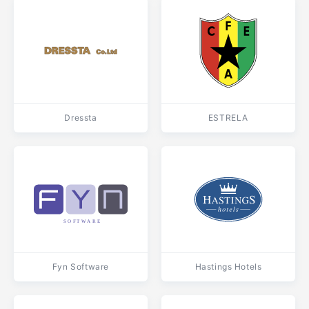
Dressta
ESTRELA
Fyn Software
Hastings Hotels