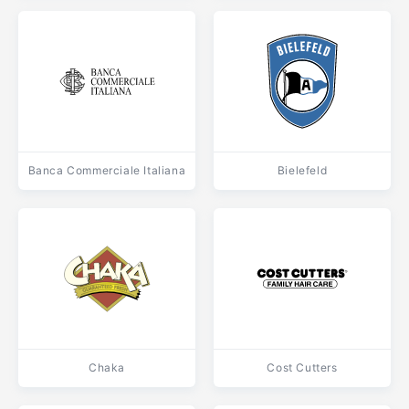
Banca Commerciale Italiana
Bielefeld
Chaka
Cost Cutters