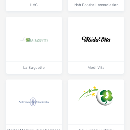
HVG
Irish Football Association
La Baguette
Medi Vita