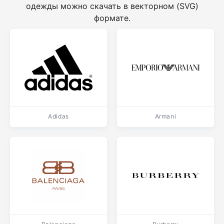
одежды можно скачать в векторном (SVG)
формате.
Adidas
Armani