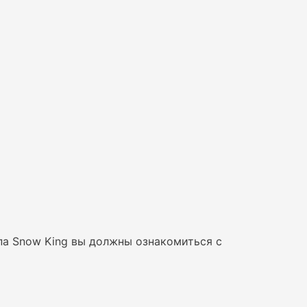
па Snow King вы должны ознакомиться с