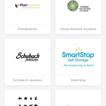
PlanNetwork
Power Network Systems
Schubach Jewelers
Smartstop