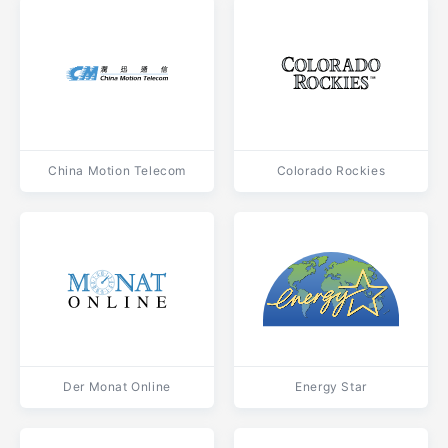
China Motion Telecom
Colorado Rockies
Der Monat Online
Energy Star