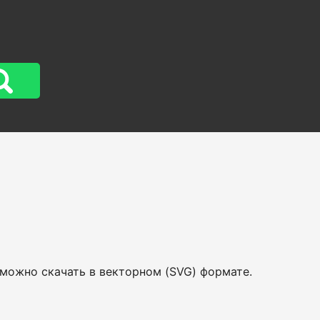
 можно скачать в векторном (SVG) формате.