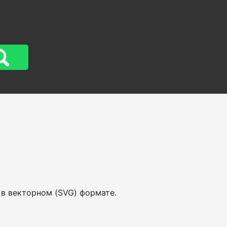
 в векторном (SVG) формате.