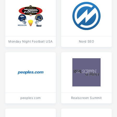
Monday Night Football USA
Nord SEO
peoples com
Realscreen Summit