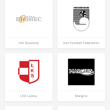
Info Business
Iran Football Federation
LKS Lomza
Margiris