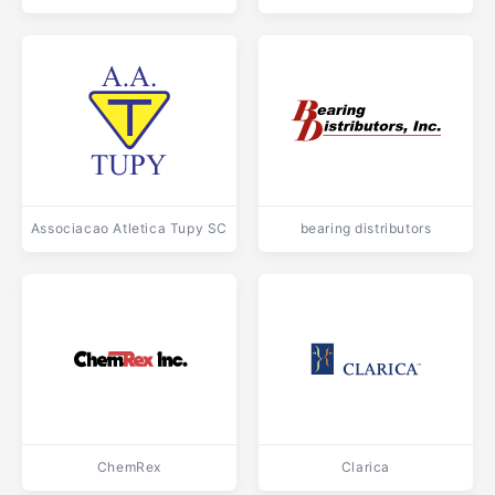
Associacao Atletica Tupy SC
bearing distributors
ChemRex
Clarica