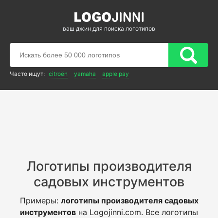
ваш джин для поиска логотипов
Часто ищут:
citroën
yamaha
apple pay
Логотипы производителя
садовых инструментов
Примеры:
логотипы производителя садовых
инструментов
на Logojinni.com. Все логотипы