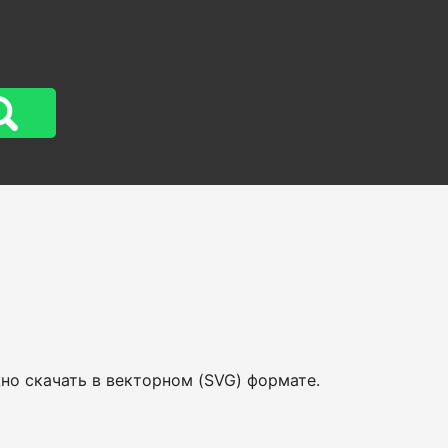
но скачать в векторном (SVG) формате.