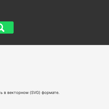
ть в векторном (SVG) формате.