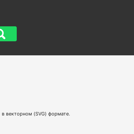
ь в векторном (SVG) формате.