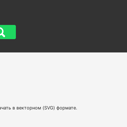
ачать в векторном (SVG) формате.