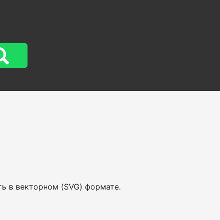
ть в векторном (SVG) формате.