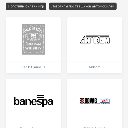
Логотипы онлайн игр
Логотипы поставщиков автомобилей
Jack Daniel s
Ankom