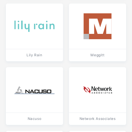
Lily Rain
Meggitt
Nacuso
Network Associates