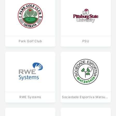
Park Golf Club
PSU
RWE Systems
Sociedade Esportiva Matsubara PR