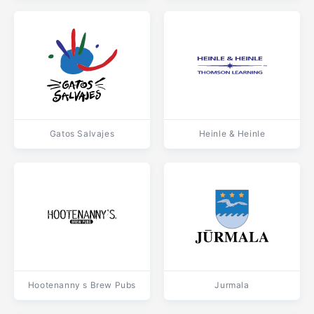
Gatos Salvajes
Heinle & Heinle
Hootenanny s Brew Pubs
Jurmala