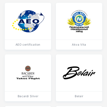
AEO certification
Akva Vita
Bacardi Silver
Belair