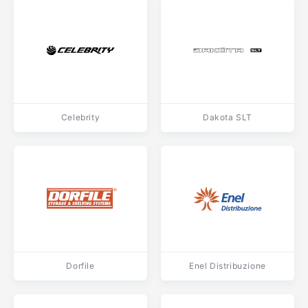
Celebrity
Dakota SLT
Dorfile
Enel Distribuzione