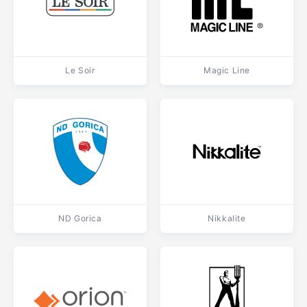
Le Soir
Magic Line
ND Gorica
Nikkalite