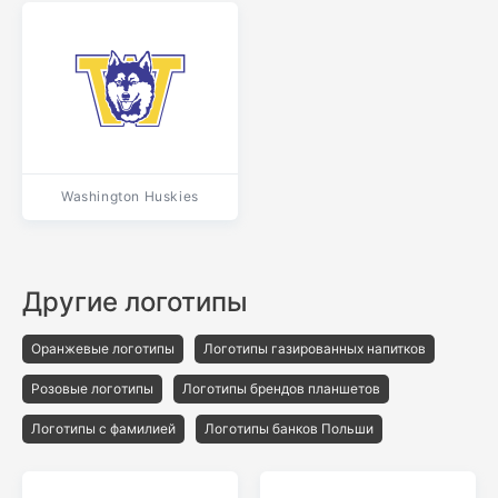
Washington Huskies
Другие логотипы
Оранжевые логотипы
Логотипы газированных напитков
Розовые логотипы
Логотипы брендов планшетов
Логотипы с фамилией
Логотипы банков Польши