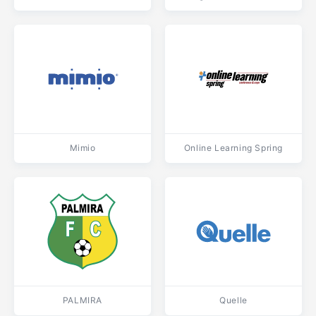
Mimio
Online Learning Spring
PALMIRA
Quelle