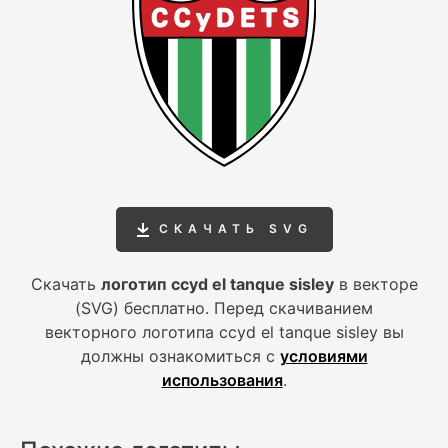
СКАЧАТЬ SVG
Скачать
логотип ccyd el tanque sisley
в векторе
(SVG) бесплатно. Перед скачиванием
векторного логотипа ccyd el tanque sisley вы
должны ознакомиться с
условиями
использования
.