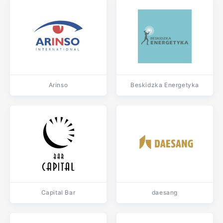
Arinso
Beskidzka Energetyka
Capital Bar
daesang