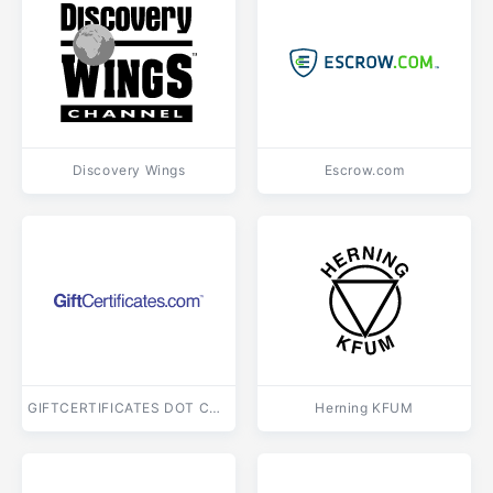
Discovery Wings
Escrow.com
GIFTCERTIFICATES DOT COM
Herning KFUM