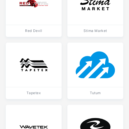
Red Devil
Stima Market
Tapetex
Tutum