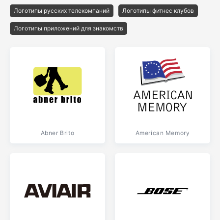
Логотипы русских телекомпаний
Логотипы фитнес клубов
Логотипы приложений для знакомств
Abner Brito
American Memory