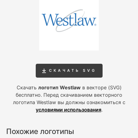
СКАЧАТЬ SVG
Скачать
логотип Westlaw
в векторе (SVG)
бесплатно. Перед скачиванием векторного
логотипа Westlaw вы должны ознакомиться с
условиями использования
.
Похожие логотипы