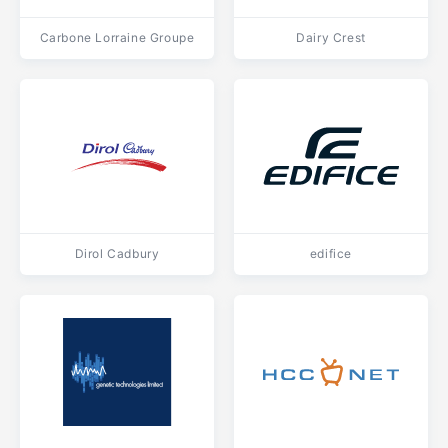
Carbone Lorraine Groupe
Dairy Crest
Dirol Cadbury
edifice