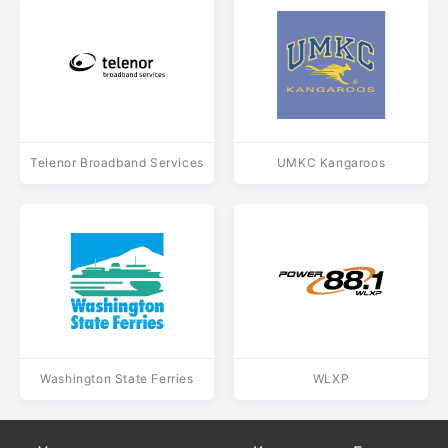
Telenor Broadband Services
UMKC Kangaroos
Washington State Ferries
WLXP