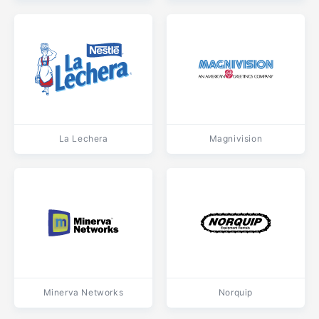
La Lechera
Magnivision
Minerva Networks
Norquip