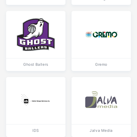
Ghost Ballers
Gremo
IDS
Jalva Media