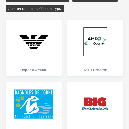
Логотипы в виде аббревиатуры
Emporio Armani
AMD Opteron