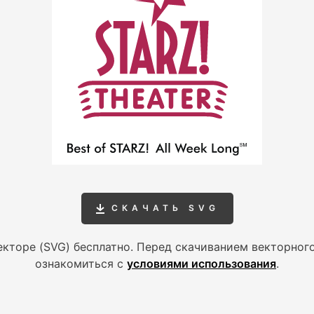
СКАЧАТЬ SVG
екторе (SVG) бесплатно. Перед скачиванием векторного
ознакомиться с
условиями использования
.