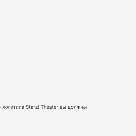
 логотипа Starz! Theater вы должны