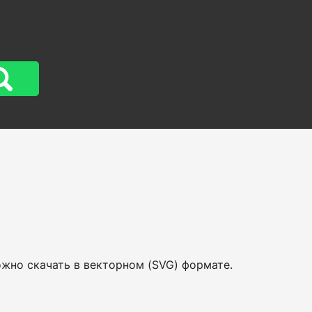
ожно скачать в векторном (SVG) формате.