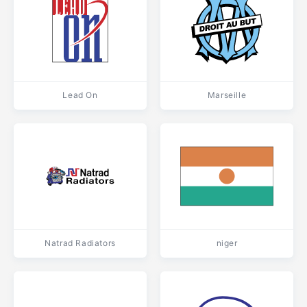
Lead On
Marseille
Natrad Radiators
niger