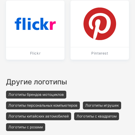
Flickr
Pinterest
Другие логотипы
Логотипы брендов мотоциклов
Логотипы персональных компьютеров
Логотипы игрушек
Логотипы китайских автомобилей
Логотипы с квадратом
Логотипы с розами