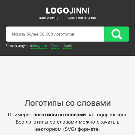
ваш джин для поиска логотипов
Часто ищут:
instagram
flash
ripple
Логотипы со словами
Примеры:
логотипы со словами
на Logojinni.com.
Все логотипы со словами можно скачать в
векторном (SVG) формате.