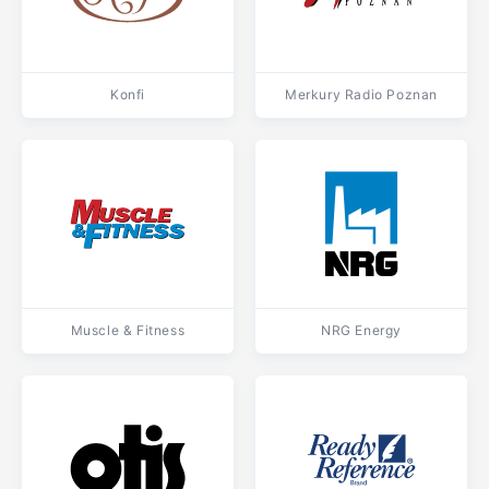
Konfi
Merkury Radio Poznan
Muscle & Fitness
NRG Energy