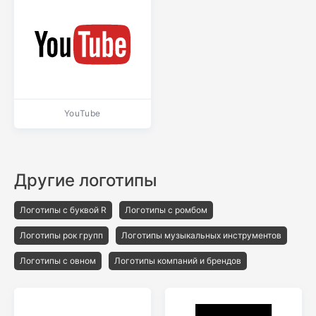
YouTube
Другие логотипы
Логотипы с буквой R
Логотипы с ромбом
Логотипы рок групп
Логотипы музыкальных инструментов
Логотипы с овном
Логотипы компаний и брендов