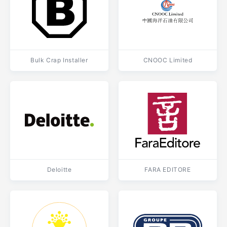
Bulk Crap Installer
CNOOC Limited
Deloitte
FARA EDITORE