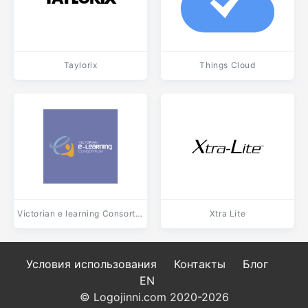
Taylorix
Things Cloud
Victorian e learning Consortium
Xtra Lite
Условия использования
Контакты
Блог
EN
© Logojinni.com 2020-2026