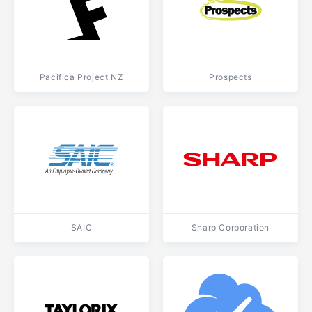
Pacifica Project NZ
Prospects
SAIC
Sharp Corporation