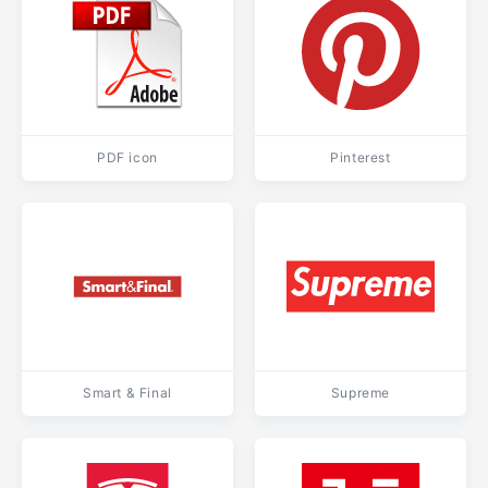
PDF icon
Pinterest
Smart & Final
Supreme