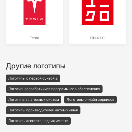
Tesla
UNIQLO
Другие логотипы
Логотипы с первой буквой Z
Логотипі разработчиков программного обеспечения
Логотипы платежных систем
Логотипы онлайн сервисов
Логотипы производителей автомобилей
Логотипы агентств недвижимости