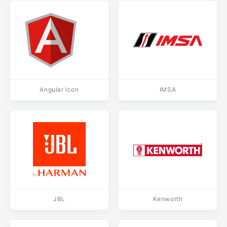
Angular Icon
IMSA
JBL
Kenworth