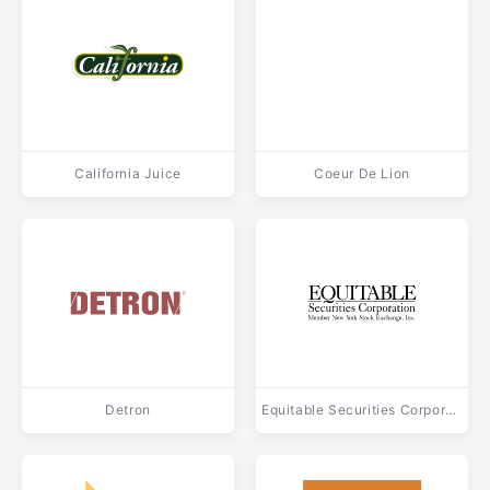
California Juice
Coeur De Lion
Detron
Equitable Securities Corporation