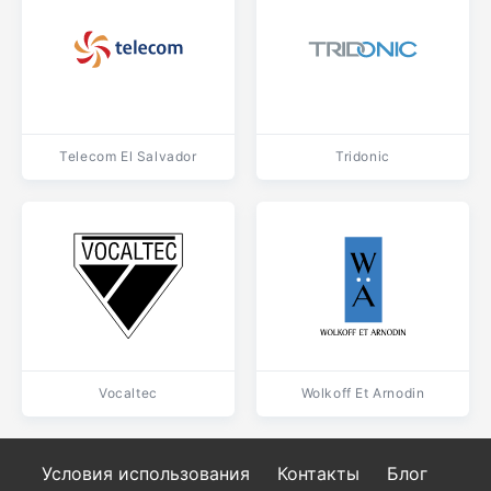
Telecom El Salvador
Tridonic
Vocaltec
Wolkoff Et Arnodin
Условия использования
Контакты
Блог