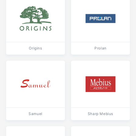
Origins
Prolan
Samuel
Sharp Mebius