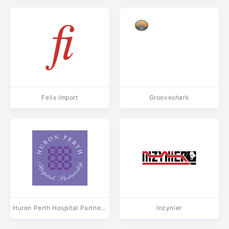
Felix Import
Grooveshark
Huron Perth Hospital Partnership
Inzynier