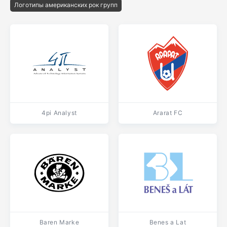
Логотипы американских рок групп
4pi Analyst
Ararat FC
Baren Marke
Benes a Lat