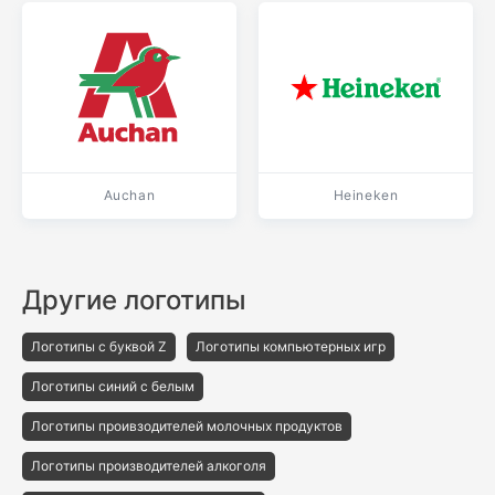
Auchan
Heineken
Другие логотипы
Логотипы с буквой Z
Логотипы компьютерных игр
Логотипы синий с белым
Логотипы проивзодителей молочных продуктов
Логотипы производителей алкоголя