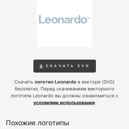
СКАЧАТЬ SVG
Скачать
логотип Leonardo
в векторе (SVG)
бесплатно. Перед скачиванием векторного
логотипа Leonardo вы должны ознакомиться с
условиями использования
.
Похожие логотипы