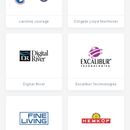
carolina courage
Citigate Lloyd Northover
Digital River
Excalibur Technologies