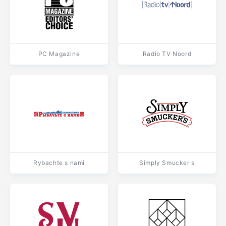
PC Magazine
Radio TV Noord
Rybachte s nami
Simply Smucker s