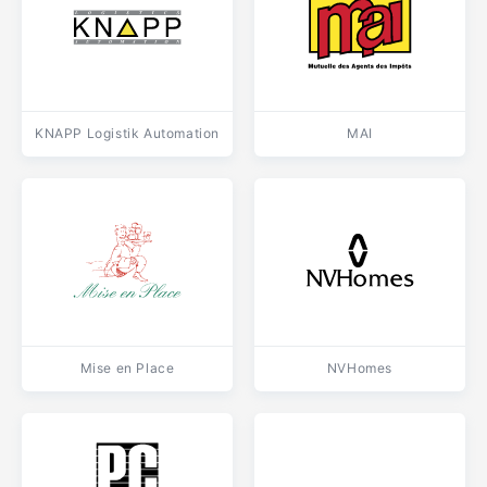
KNAPP Logistik Automation
MAI
Mise en Place
NVHomes