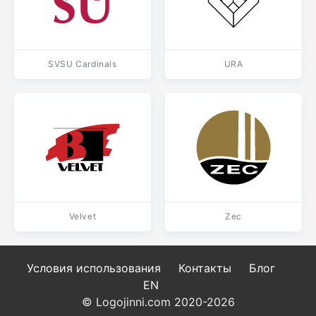
SVSU Cardinals
URA
Velvet
Zec
Условия использования
Контакты
Блог
EN
© Logojinni.com 2020-2026