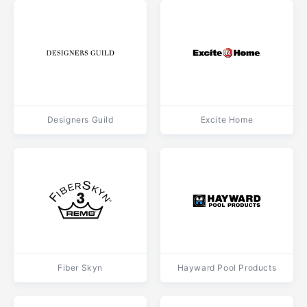
Designers Guild
Excite Home
Fiber Skyn
Hayward Pool Products