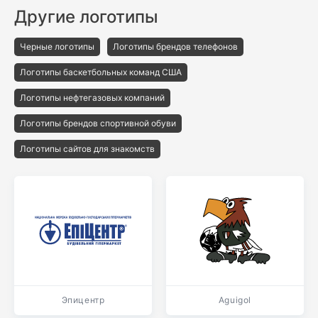
Другие логотипы
Черные логотипы
Логотипы брендов телефонов
Логотипы баскетбольных команд США
Логотипы нефтегазовых компаний
Логотипы брендов спортивной обуви
Логотипы сайтов для знакомств
Эпицентр
Aguigol