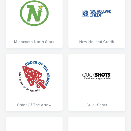
Minnesota North Stars
New Holland Credit
Order Of The Arrow
QuickShots