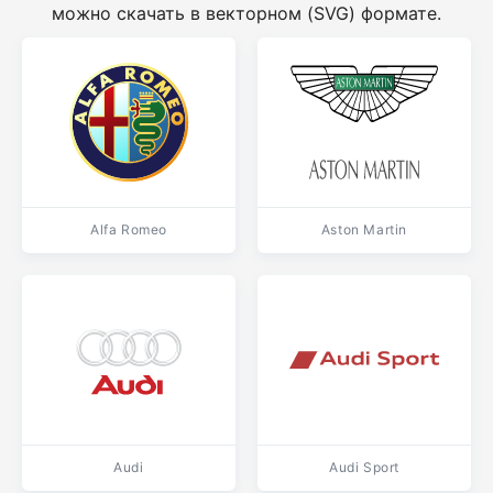
можно скачать в векторном (SVG) формате.
Alfa Romeo
Aston Martin
Audi
Audi Sport