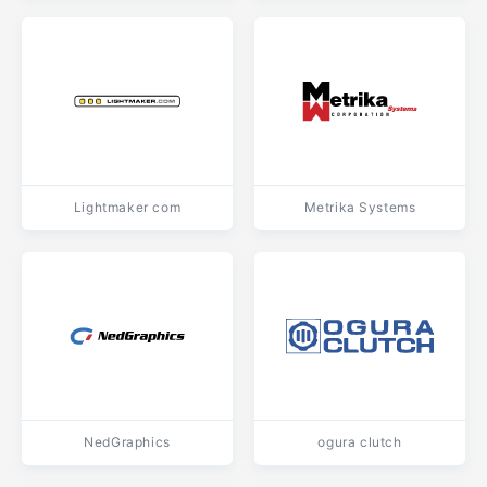
Lightmaker com
Metrika Systems
NedGraphics
ogura clutch