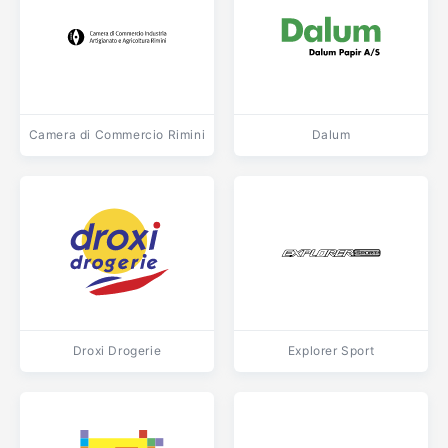
Camera di Commercio Rimini
Dalum
Droxi Drogerie
Explorer Sport