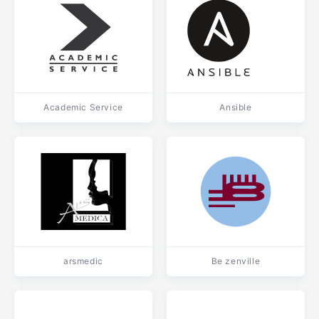
Academic Service
Ansible
arsmedic
Be zenville