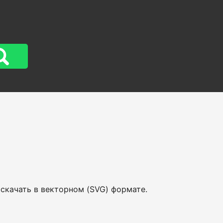
 скачать в векторном (SVG) формате.